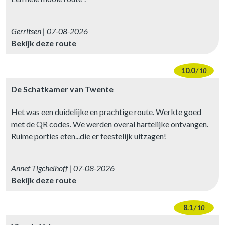
Gerritsen | 07-08-2026
Bekijk deze route
10.0
/ 10
De Schatkamer van Twente
Het was een duidelijke en prachtige route. Werkte goed
met de QR codes. We werden overal hartelijke ontvangen.
Ruime porties eten...die er feestelijk uitzagen!
Annet Tigchelhoff | 07-08-2026
Bekijk deze route
8.1
/ 10