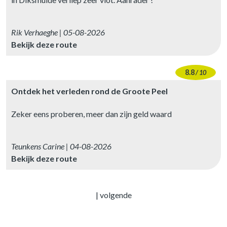
Rik Verhaeghe | 05-08-2026
Bekijk deze route
8.8
/ 10
Ontdek het verleden rond de Groote Peel
Zeker eens proberen, meer dan zijn geld waard
Teunkens Carine | 04-08-2026
Bekijk deze route
|
volgende