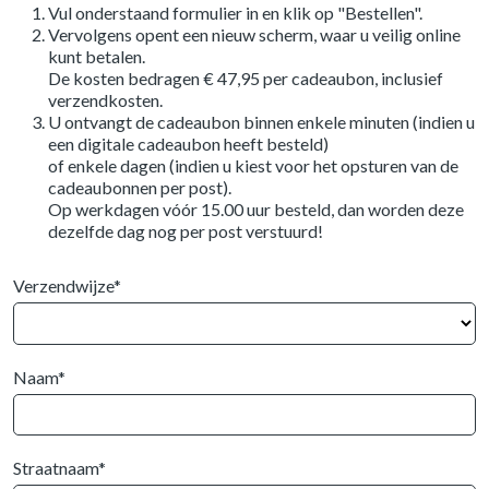
Vul onderstaand formulier in en klik op "Bestellen".
Vervolgens opent een nieuw scherm, waar u veilig online
kunt betalen.
De kosten bedragen € 47,95 per cadeaubon, inclusief
verzendkosten.
U ontvangt de cadeaubon binnen enkele minuten (indien u
een digitale cadeaubon heeft besteld)
of enkele dagen (indien u kiest voor het opsturen van de
cadeaubonnen per post).
Op werkdagen vóór 15.00 uur besteld, dan worden deze
dezelfde dag nog per post verstuurd!
Verzendwijze*
Naam*
Straatnaam*