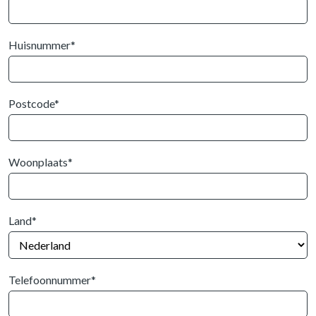
Huisnummer*
Postcode*
Woonplaats*
Land*
Telefoonnummer*