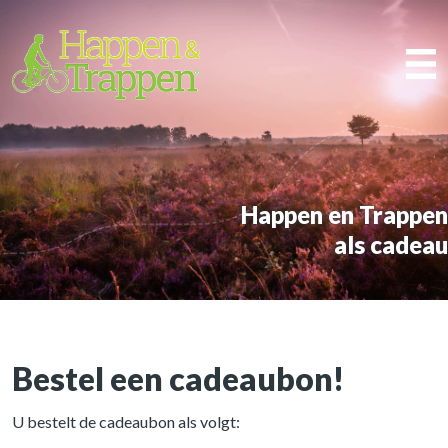
Happen en Trappen
als cadeau
Bestel een cadeaubon!
U bestelt de cadeaubon als volgt: