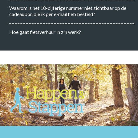
Waarom is het 10-cijferige nummer niet zichtbaar op de
cadeaubon die ik per e-mail heb besteld?
Hoe gaat fietsverhuur in z'n werk?