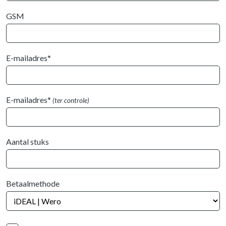
GSM
E-mailadres*
E-mailadres*
(ter controle)
Aantal stuks
Betaalmethode