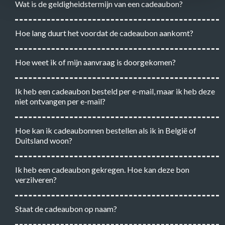
Wat is de geldigheidstermijn van een cadeaubon?
Hoe lang duurt het voordat de cadeaubon aankomt?
Hoe weet ik of mijn aanvraag is doorgekomen?
Ik heb een cadeaubon besteld per e-mail, maar ik heb deze
niet ontvangen per e-mail?
Hoe kan ik cadeaubonnen bestellen als ik in België of
Duitsland woon?
Ik heb een cadeaubon gekregen. Hoe kan deze bon
verzilveren?
Staat de cadeaubon op naam?