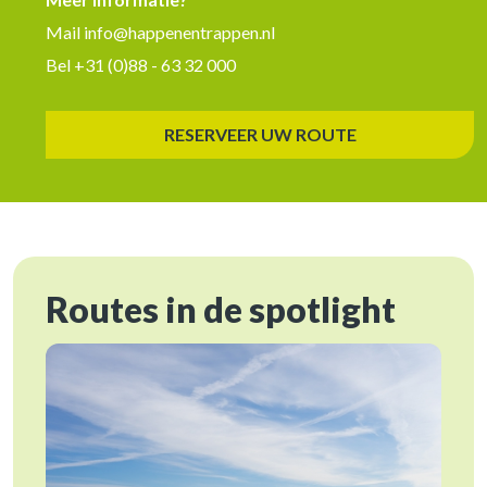
Mail
info@happenentrappen.nl
Bel
+31 (0)88 - 63 32 000
RESERVEER UW ROUTE
Routes in de spotlight