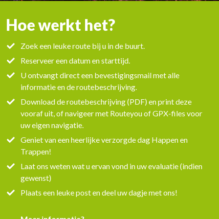
Hoe werkt het?
Zoek een leuke route bij u in de buurt.
Reserveer een datum en starttijd.
U ontvangt direct een bevestigingsmail met alle
informatie en de routebeschrijving.
Download de routebeschrijving (PDF) en print deze
vooraf uit, of navigeer met Routeyou of GPX-files voor
uw eigen navigatie.
Geniet van een heerlijke verzorgde dag Happen en
Trappen!
Laat ons weten wat u ervan vond in uw evaluatie (indien
gewenst)
Plaats een leuke post en deel uw dagje met ons!
Meer informatie?