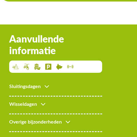
Aanvullende
informatie
Sluitingsdagen
Wisseldagen
Overige bijzonderheden