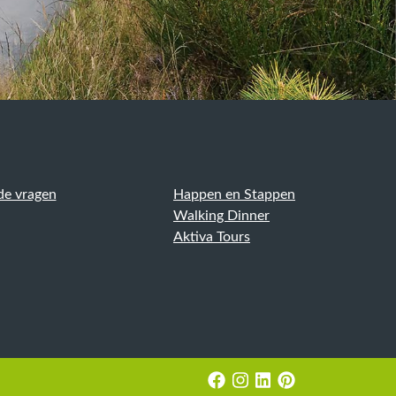
de vragen
Happen en Stappen
Walking Dinner
Aktiva Tours