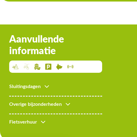
Aanvullende
informatie
Sluitingsdagen
Overige bijzonderheden
Fietsverhuur