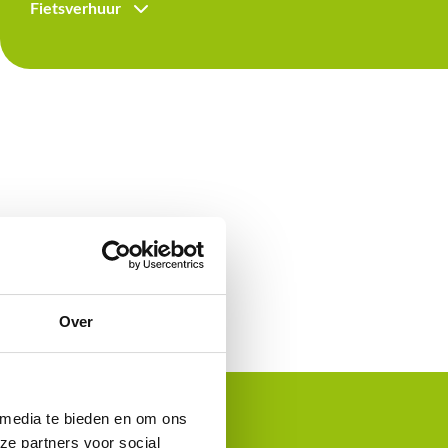
Fietsverhuur
Over
gje
 media te bieden en om ons
ze partners voor social