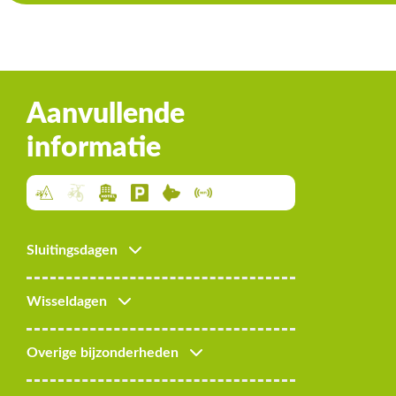
Aanvullende
informatie
Sluitingsdagen
Wisseldagen
Overige bijzonderheden