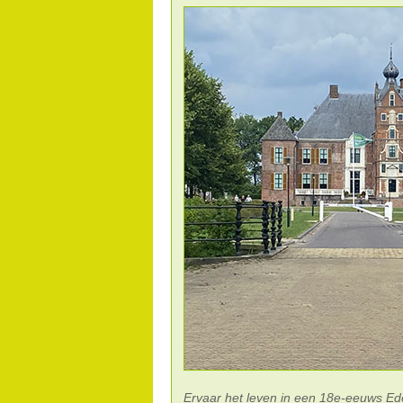
Ervaar het leven in een 18e-eeuws E