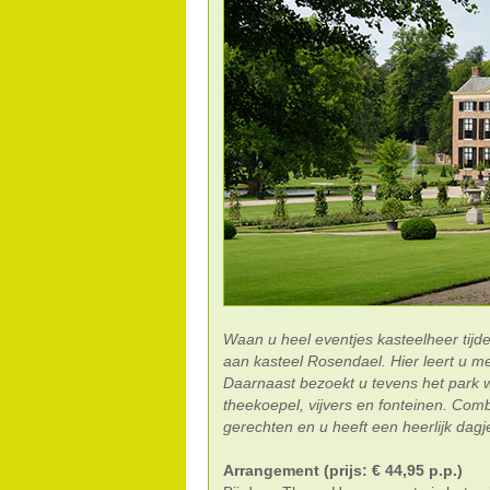
Waan u heel eventjes kasteelheer ti
aan kasteel Rosendael. Hier leert u me
Daarnaast bezoekt u tevens het park w
theekoepel, vijvers en fonteinen. Comb
gerechten en u heeft een heerlijk dagje
Arrangement (prijs: € 44,95 p.p.)