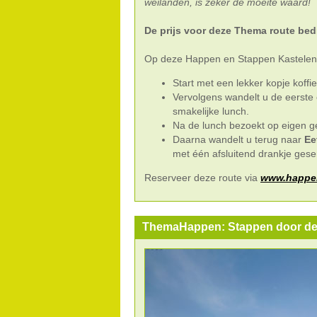
weilanden, is zeker de moeite waard!
De prijs voor deze Thema route bed
Op deze Happen en Stappen Kastelenrou
Start met een lekker kopje koffi
Vervolgens wandelt u de eerste
smakelijke lunch.
Na de lunch bezoekt op eigen 
Daarna wandelt u terug naar
Ee
met één afsluitend drankje geser
Reserveer deze route via
www.happen
ThemaHappen: Stappen door de 