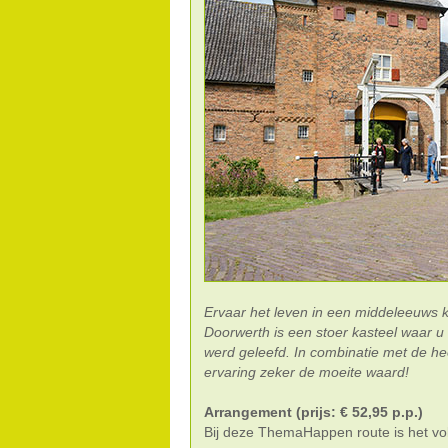
Ervaar het leven in een middeleeuws
Doorwerth is een stoer kasteel waar 
werd geleefd. In combinatie met de he
ervaring zeker de moeite waard!
Arrangement (prijs: € 52,95 p.p.)
Bij deze ThemaHappen route is het vo