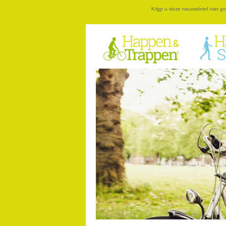
Krijgt u deze nieuwsbrief niet 